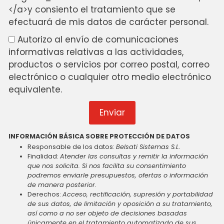
</a>y consiento el tratamiento que se
efectuará de mis datos de carácter personal.
Autorizo al envío de comunicaciones
informativas relativas a las actividades,
productos o servicios por correo postal, correo
electrónico o cualquier otro medio electrónico
equivalente.
Enviar
INFORMACIÓN BÁSICA SOBRE PROTECCIÓN DE DATOS
Responsable de los datos:
Belsati Sistemas S.L.
Finalidad:
Atender las consultas y remitir la información
que nos solicita. Si nos facilita su consentimiento
podremos enviarle presupuestos, ofertas o información
de manera posterior.
Derechos:
Acceso, rectificación, supresión y portabilidad
de sus datos, de limitación y oposición a su tratamiento,
así como a no ser objeto de decisiones basadas
únicamente en el tratamiento automatizado de sus