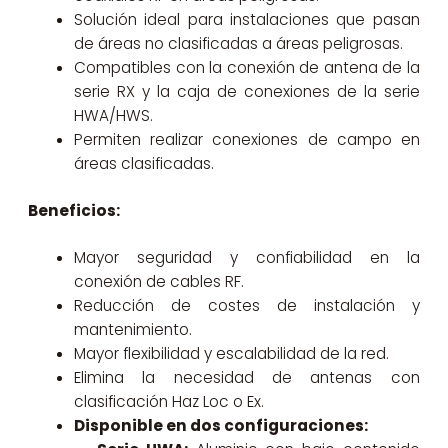
Solución ideal para instalaciones que pasan
de áreas no clasificadas a áreas peligrosas.
Compatibles con la conexión de antena de la
serie RX y la caja de conexiones de la serie
HWA/HWS.
Permiten realizar conexiones de campo en
áreas clasificadas.
Beneficios:
Mayor seguridad y confiabilidad en la
conexión de cables RF.
Reducción de costes de instalación y
mantenimiento.
Mayor flexibilidad y escalabilidad de la red.
Elimina la necesidad de antenas con
clasificación Haz Loc o Ex.
Disponible en dos configuraciones: