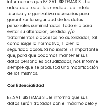
informamos que BELSATI SISTEMAS S.L. ha
adoptado todas las medidas de índole
técnica y organizativa necesarias para
garantizar la seguridad de los datos
personales suministrados. Todo ello para
evitar su alteración, pérdida, y/o
tratamientos o accesos no autorizados, tal
como exige la normativa, si bien la
seguridad absoluta no existe. Es importante
que, para que podamos mantener sus
datos personales actualizados, nos informe
siempre que se produzca una modificación
de los mismos.
Confidencialidad
BELSATI SISTEMAS S.L. le informa que sus
datos serán tratados con el máximo celo y