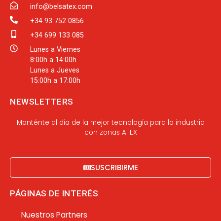
info@belsatex.com
+34 93 752 0856
+34 699 133 085
Lunes a Viernes
8:00h a 14:00h
Lunes a Jueves
15:00h a 17:00h
NEWSLETTERS
Manténte al día de la mejor tecnología para la industria
con zonas ATEX
SUSCRIBIRME
PÁGINAS DE INTERÉS
Nuestros Partners