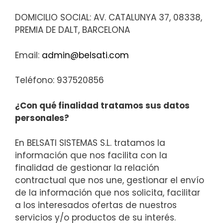
DOMICILIO SOCIAL: AV. CATALUNYA 37, 08338,
PREMIA DE DALT, BARCELONA
Email:
admin@belsati.com
Teléfono: 937520856
¿Con qué finalidad tratamos sus datos
personales?
En BELSATI SISTEMAS S.L. tratamos la
información que nos facilita con la
finalidad de gestionar la relación
contractual que nos une, gestionar el envío
de la información que nos solicita, facilitar
a los interesados ofertas de nuestros
servicios y/o productos de su interés.