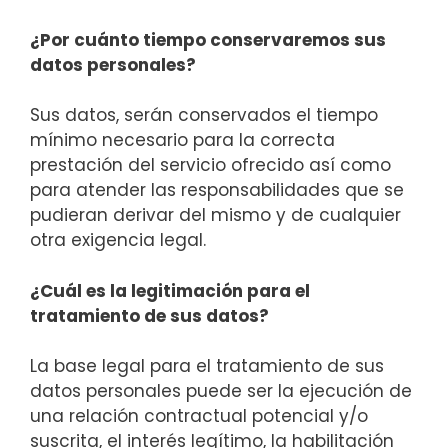
¿Por cuánto tiempo conservaremos sus
datos personales?
Sus datos, serán conservados el tiempo
mínimo necesario para la correcta
prestación del servicio ofrecido así como
para atender las responsabilidades que se
pudieran derivar del mismo y de cualquier
otra exigencia legal.
¿Cuál es la legitimación para el
tratamiento de sus datos?
La base legal para el tratamiento de sus
datos personales puede ser la ejecución de
una relación contractual potencial y/o
suscrita, el interés legítimo, la habilitación