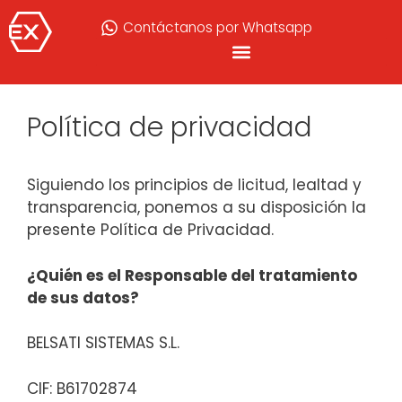
Contáctanos por Whatsapp
Política de privacidad
Siguiendo los principios de licitud, lealtad y
transparencia, ponemos a su disposición la
presente Política de Privacidad.
¿Quién es el Responsable del tratamiento
de sus datos?
BELSATI SISTEMAS S.L.
CIF: B61702874