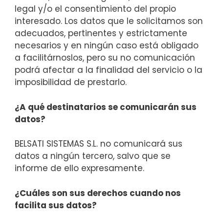
legal y/o el consentimiento del propio
interesado. Los datos que le solicitamos son
adecuados, pertinentes y estrictamente
necesarios y en ningún caso está obligado
a facilitárnoslos, pero su no comunicación
podrá afectar a la finalidad del servicio o la
imposibilidad de prestarlo.
¿A qué destinatarios se comunicarán sus
datos?
BELSATI SISTEMAS S.L. no comunicará sus
datos a ningún tercero, salvo que se
informe de ello expresamente.
¿Cuáles son sus derechos cuando nos
facilita sus datos?