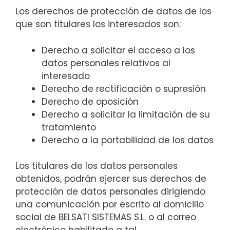
Los derechos de protección de datos de los
que son titulares los interesados son:
Derecho a solicitar el acceso a los
datos personales relativos al
interesado
Derecho de rectificación o supresión
Derecho de oposición
Derecho a solicitar la limitación de su
tratamiento
Derecho a la portabilidad de los datos
Los titulares de los datos personales
obtenidos, podrán ejercer sus derechos de
protección de datos personales dirigiendo
una comunicación por escrito al domicilio
social de BELSATI SISTEMAS S.L. o al correo