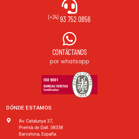
(+34)
93 752 0856
CONTÁCTANOS
por whatsapp
DÓNDE ESTAMOS
Av. Catalunya 37,
Premià de Dalt. 08338
Barcelona, España.