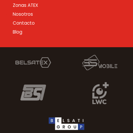
Zonas ATEX
Nosotros
Contacto
Blog