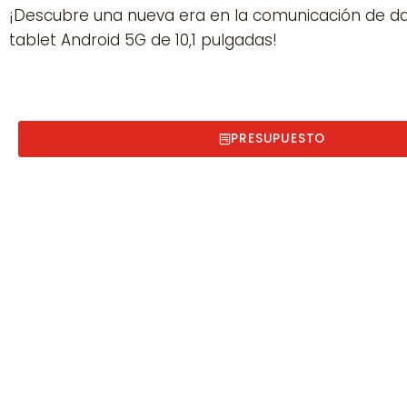
¡Descubre una nueva era en la comunicación de d
tablet Android 5G de 10,1 pulgadas!
PRESUPUESTO