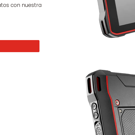
atos con nuestra