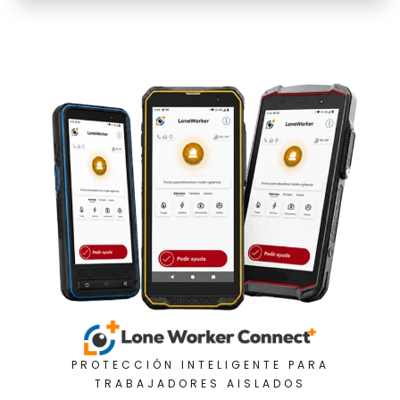
PROTECCIÓN INTELIGENTE PARA
TRABAJADORES AISLADOS