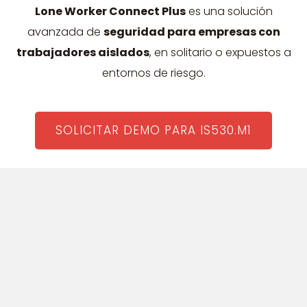
Lone Worker Connect Plus
es una solución
avanzada de
seguridad para empresas con
trabajadores aislados
, en solitario o expuestos a
entornos de riesgo.
SOLICITAR DEMO PARA IS530.M1