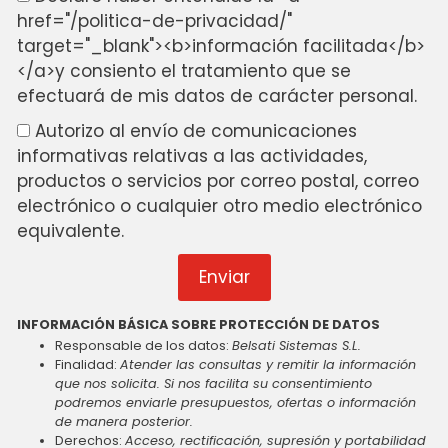
href="/politica-de-privacidad/"
target="_blank"><b>información facilitada</b>
</a>y consiento el tratamiento que se
efectuará de mis datos de carácter personal.
Autorizo al envío de comunicaciones
informativas relativas a las actividades,
productos o servicios por correo postal, correo
electrónico o cualquier otro medio electrónico
equivalente.
Enviar
INFORMACIÓN BÁSICA SOBRE PROTECCIÓN DE DATOS
Responsable de los datos:
Belsati Sistemas S.L.
Finalidad:
Atender las consultas y remitir la información
que nos solicita. Si nos facilita su consentimiento
podremos enviarle presupuestos, ofertas o información
de manera posterior.
Derechos:
Acceso, rectificación, supresión y portabilidad