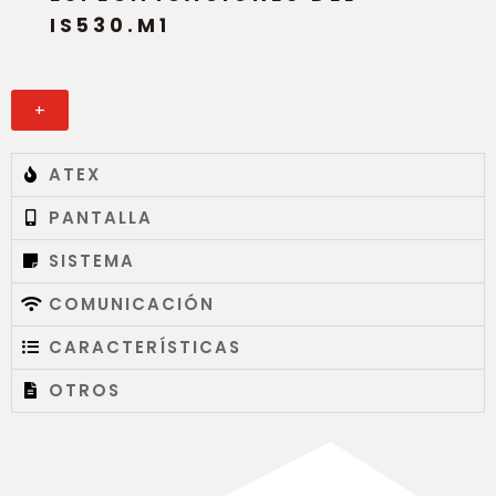
IS530.M1
ATEX
PANTALLA
SISTEMA
COMUNICACIÓN
CARACTERÍSTICAS
OTROS