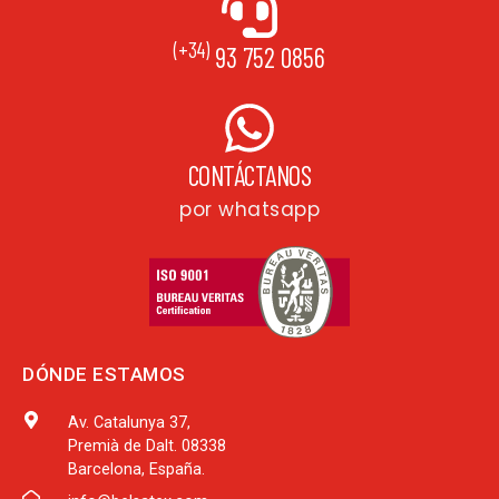
(+34)
93 752 0856
CONTÁCTANOS
por whatsapp
DÓNDE ESTAMOS
Av. Catalunya 37,
Premià de Dalt. 08338
Barcelona, España.