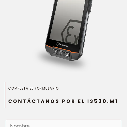
COMPLETA EL FORMULARIO
CONTÁCTANOS POR EL IS530.M1