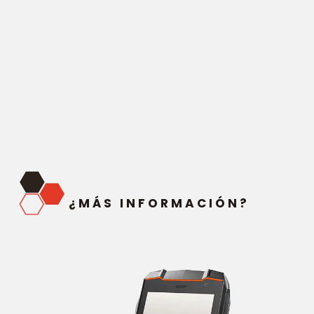
¿MÁS INFORMACIÓN?