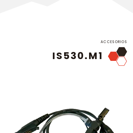
ACCESORIOS
IS530.M1