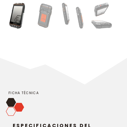
FICHA TÉCNICA
ESPECIFICACIONES DEL