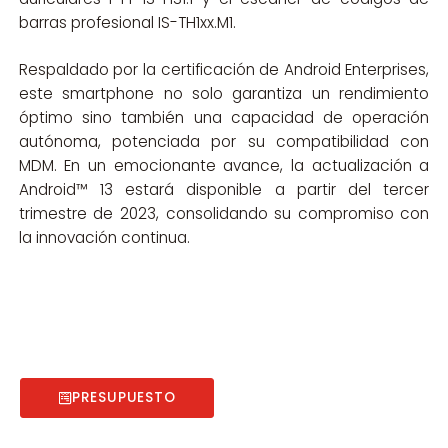
barras profesional IS-TH1xx.M1.
Respaldado por la certificación de Android Enterprises,
este smartphone no solo garantiza un rendimiento
óptimo sino también una capacidad de operación
autónoma, potenciada por su compatibilidad con
MDM. En un emocionante avance, la actualización a
Android™ 13 estará disponible a partir del tercer
trimestre de 2023, consolidando su compromiso con
la innovación continua.
PRESUPUESTO