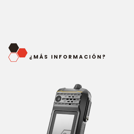
¿MÁS INFORMACIÓN?