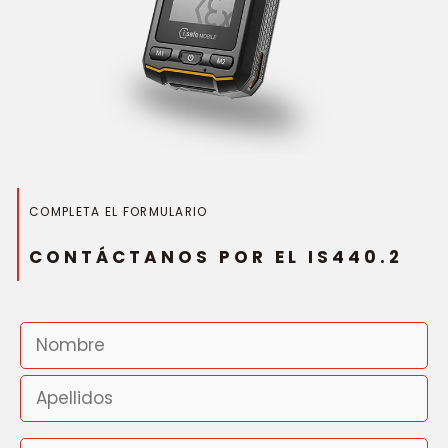
COMPLETA EL FORMULARIO
CONTÁCTANOS POR EL IS440.2