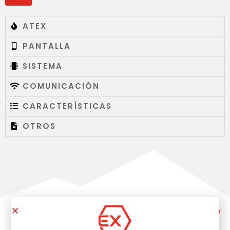
ATEX
PANTALLA
SISTEMA
COMUNICACIÓN
CARACTERÍSTICAS
OTROS