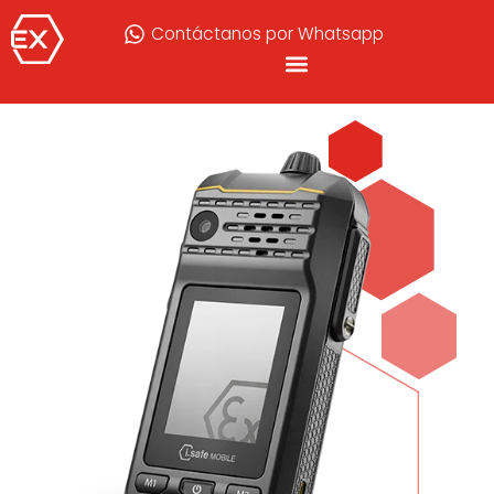
Contáctanos por Whatsapp