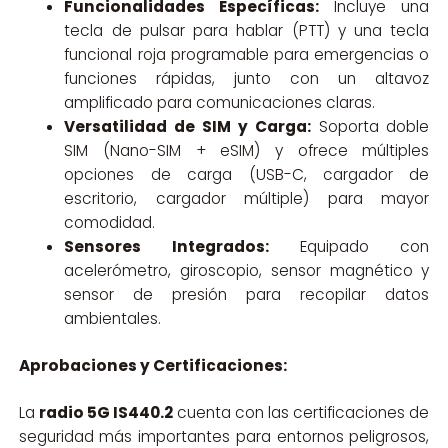
Funcionalidades Específicas:
Incluye una
tecla de pulsar para hablar (PTT) y una tecla
funcional roja programable para emergencias o
funciones rápidas, junto con un altavoz
amplificado para comunicaciones claras.
Versatilidad de SIM y Carga:
Soporta doble
SIM (Nano-SIM + eSIM) y ofrece múltiples
opciones de carga (USB-C, cargador de
escritorio, cargador múltiple) para mayor
comodidad.
Sensores Integrados:
Equipado con
acelerómetro, giroscopio, sensor magnético y
sensor de presión para recopilar datos
ambientales.
Aprobaciones y Certificaciones:
La
radio 5G IS440.2
cuenta con las certificaciones de
seguridad más importantes para entornos peligrosos,