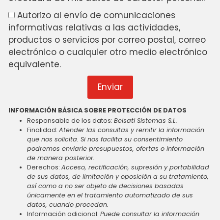
Autorizo al envío de comunicaciones
informativas relativas a las actividades,
productos o servicios por correo postal, correo
electrónico o cualquier otro medio electrónico
equivalente.
Enviar
INFORMACIÓN BÁSICA SOBRE PROTECCIÓN DE DATOS
Responsable de los datos:
Belsati Sistemas S.L.
Finalidad:
Atender las consultas y remitir la información
que nos solicita. Si nos facilita su consentimiento
podremos enviarle presupuestos, ofertas o información
de manera posterior.
Derechos:
Acceso, rectificación, supresión y portabilidad
de sus datos, de limitación y oposición a su tratamiento,
así como a no ser objeto de decisiones basadas
únicamente en el tratamiento automatizado de sus
datos, cuando procedan.
Información adicional:
Puede consultar la información