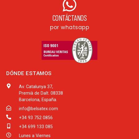
CONTÁCTANOS
por whatsapp
DÓNDE ESTAMOS
Av. Catalunya 37,
Premià de Dalt. 08338
Barcelona, España.
info@belsatex.com
+34 93 752 0856
+34 699 133 085
Lunes a Viernes