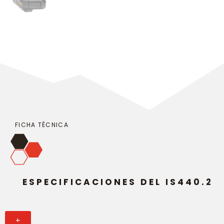
FICHA TÉCNICA
ESPECIFICACIONES DEL IS440.2