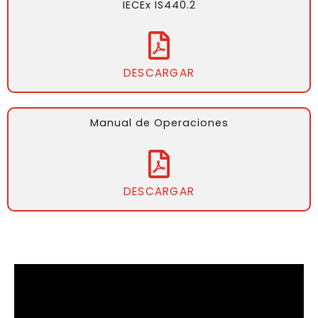
IECEx IS440.2
DESCARGAR
Manual de Operaciones
DESCARGAR