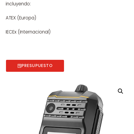
incluyendo:
ATEX (Europa)
IECEx (Internacional)
PRESUPUESTO