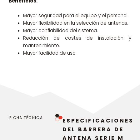
Beneficios:
Mayor seguridad para el equipo y el personal.
Mayor flexibilidad en la selección de antenas.
Mayor confiabilidad del sistema.
Reducción de costes de instalación y
mantenimiento.
Mayor facilidad de uso.
FICHA TÉCNICA
ESPECIFICACIONES
DEL BARRERA DE
ANTENA SERIE M