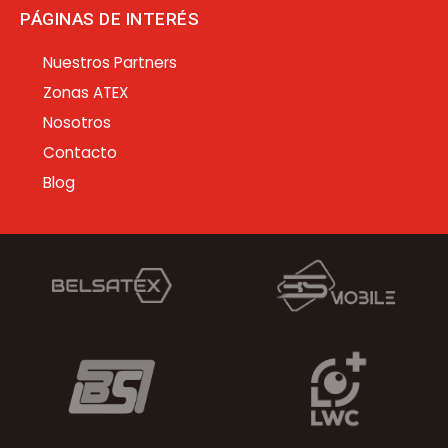
PÁGINAS DE INTERÉS
Nuestros Partners
Zonas ATEX
Nosotros
Contacto
Blog