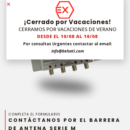
¡Cerrado por Vacaciones!
CERRAMOS POR VACACIONES DE VERANO
DESDE EL 10/08 AL 16/08
Por consultas Urgentes contactar al email:
info@belsati.com
COMPLETA EL FORMULARIO
CONTÁCTANOS POR EL BARRERA
DE ANTENA SERIE M