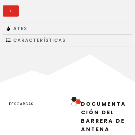
ATEX
CARACTERÍSTICAS
DOCUMENTA
DESCARGAS
CIÓN DEL
BARRERA DE
ANTENA