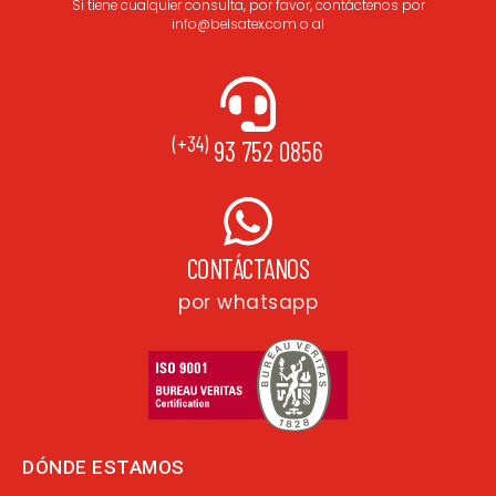
Si tiene cualquier consulta, por favor, contáctenos por
info@belsatex.com o al
(+34)
93 752 0856
CONTÁCTANOS
por whatsapp
DÓNDE ESTAMOS