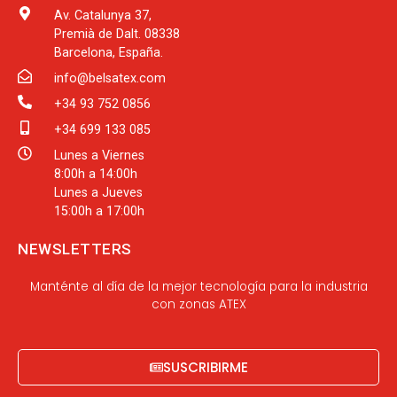
Av. Catalunya 37,
Premià de Dalt. 08338
Barcelona, España.
info@belsatex.com
+34 93 752 0856
+34 699 133 085
Lunes a Viernes
8:00h a 14:00h
Lunes a Jueves
15:00h a 17:00h
NEWSLETTERS
Manténte al día de la mejor tecnología para la industria
con zonas ATEX
SUSCRIBIRME