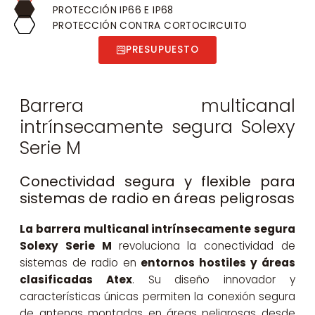
PROTECCIÓN IP66 E IP68
PROTECCIÓN CONTRA CORTOCIRCUITO
PRESUPUESTO
Barrera multicanal
intrínsecamente segura Solexy
Serie M
Conectividad segura y flexible para
sistemas de radio en áreas peligrosas
La barrera multicanal intrínsecamente segura
Solexy Serie M
revoluciona la conectividad de
sistemas de radio en
entornos hostiles y áreas
clasificadas Atex
. Su diseño innovador y
características únicas permiten la conexión segura
de antenas montadas en áreas peligrosas desde