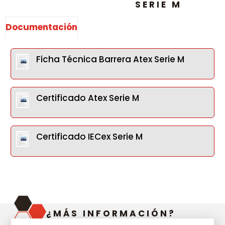
SERIE M
Documentación
Ficha Técnica Barrera Atex Serie M
Certificado Atex Serie M
Certificado IECex Serie M
¿MÁS INFORMACIÓN?