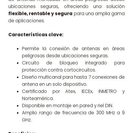
ubicaciones seguras, ofreciendo una solución
flexible, rentable y segura
para una amplia gama
de aplicaciones.
Características clave:
Permite la conexión de antenas en áreas
peligrosas desde ubicaciones seguras.
Circuito de bloqueo integrado para
protección contra cortocircuitos.
Diseño multicanal para hasta 7 conexiones de
antena en un solo dispositivo.
Certificado por Atex, IECEx, INMETRO y
Norteamérica.
Disponible en montaje en pared y riel DIN.
Amplio rango de frecuencia de 300 MHz a 9
GHz.