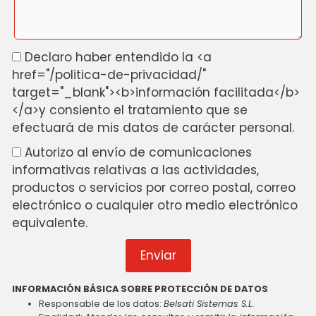
Declaro haber entendido la <a
href="/politica-de-privacidad/"
target="_blank"><b>información facilitada</b>
</a>y consiento el tratamiento que se
efectuará de mis datos de carácter personal.
Autorizo al envío de comunicaciones
informativas relativas a las actividades,
productos o servicios por correo postal, correo
electrónico o cualquier otro medio electrónico
equivalente.
Enviar
INFORMACIÓN BÁSICA SOBRE PROTECCIÓN DE DATOS
Responsable de los datos:
Belsati Sistemas S.L.