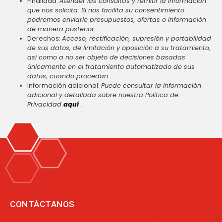
Finalidad:
Atender las consultas y remitir la información
que nos solicita. Si nos facilita su consentimiento
podremos enviarle presupuestos, ofertas o información
de manera posterior.
Derechos:
Acceso, rectificación, supresión y portabilidad
de sus datos, de limitación y oposición a su tratamiento,
así como a no ser objeto de decisiones basadas
únicamente en el tratamiento automatizado de sus
datos, cuando procedan.
Información adicional:
Puede consultar la información
adicional y detallada sobre nuestra Política de
Privacidad
aquí
.
CONTÁCTANOS