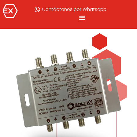
Contáctanos por Whatsapp