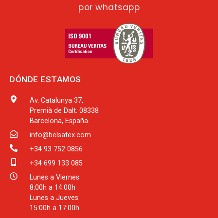
por whatsapp
DÓNDE ESTAMOS
Av. Catalunya 37,
Premià de Dalt. 08338
Barcelona, España.
info@belsatex.com
+34 93 752 0856
+34 699 133 085
Lunes a Viernes
8:00h a 14:00h
Lunes a Jueves
15:00h a 17:00h