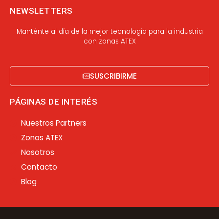
NEWSLETTERS
Manténte al día de la mejor tecnología para la industria
con zonas ATEX
SUSCRIBIRME
PÁGINAS DE INTERÉS
Nuestros Partners
Zonas ATEX
Nosotros
Contacto
Blog