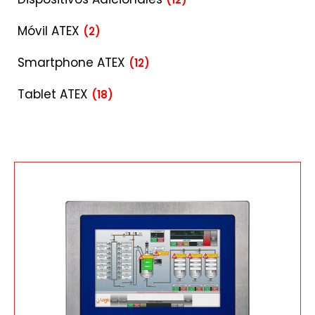
Móvil ATEX
(2)
Smartphone ATEX
(12)
Tablet ATEX
(18)