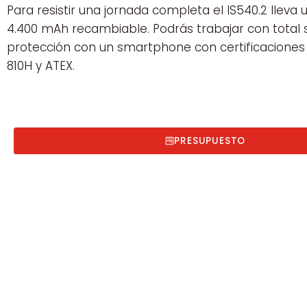
Para resistir una jornada completa el IS540.2 lleva
4.400 mAh recambiable. Podrás trabajar con total 
protección con un smartphone con certificaciones 
810H y ATEX.
PRESUPUESTO