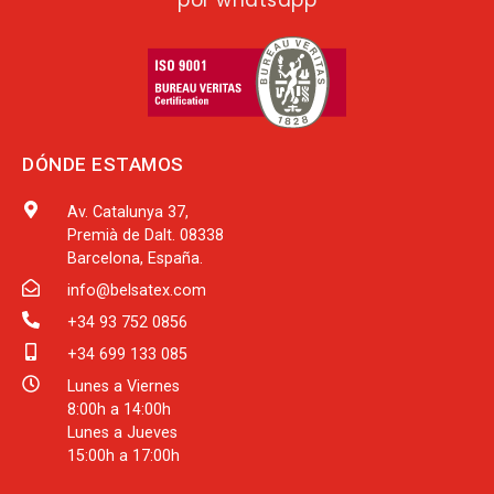
por whatsapp
DÓNDE ESTAMOS
Av. Catalunya 37,
Premià de Dalt. 08338
Barcelona, España.
info@belsatex.com
+34 93 752 0856
+34 699 133 085
Lunes a Viernes
8:00h a 14:00h
Lunes a Jueves
15:00h a 17:00h