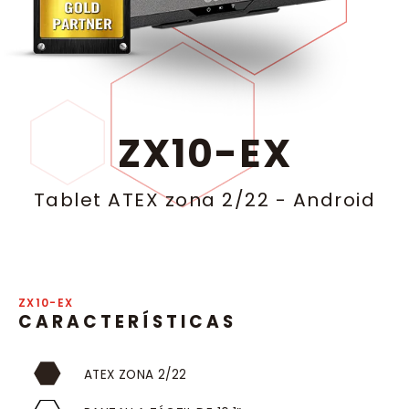
ZX10-EX
Tablet ATEX zona 2/22
-
Android
ZX10-EX
CARACTERÍSTICAS
ATEX ZONA 2/22