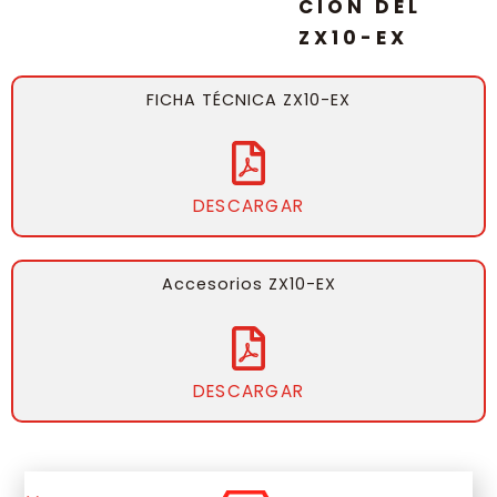
CIÓN DEL
ZX10-EX
FICHA TÉCNICA ZX10-EX
DESCARGAR
Accesorios ZX10-EX
DESCARGAR