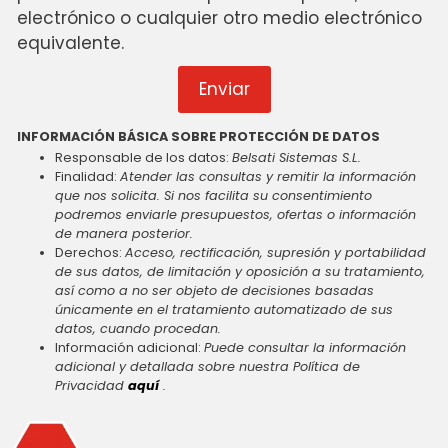
electrónico o cualquier otro medio electrónico
equivalente.
Enviar
INFORMACIÓN BÁSICA SOBRE PROTECCIÓN DE DATOS
Responsable de los datos:
Belsati Sistemas S.L.
Finalidad:
Atender las consultas y remitir la información
que nos solicita. Si nos facilita su consentimiento
podremos enviarle presupuestos, ofertas o información
de manera posterior.
Derechos:
Acceso, rectificación, supresión y portabilidad
de sus datos, de limitación y oposición a su tratamiento,
así como a no ser objeto de decisiones basadas
únicamente en el tratamiento automatizado de sus
datos, cuando procedan.
Información adicional:
Puede consultar la información
adicional y detallada sobre nuestra Política de
Privacidad
aquí
.