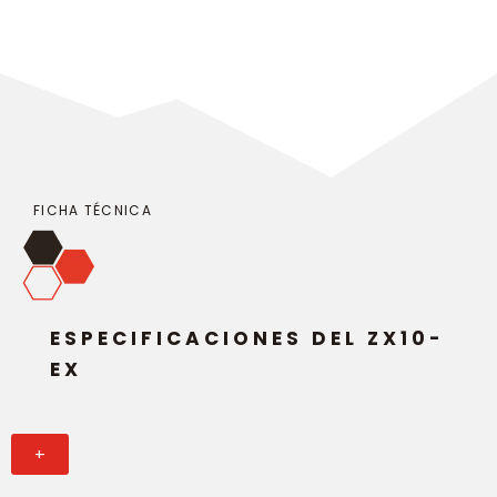
FICHA TÉCNICA
ESPECIFICACIONES DEL ZX10-
EX