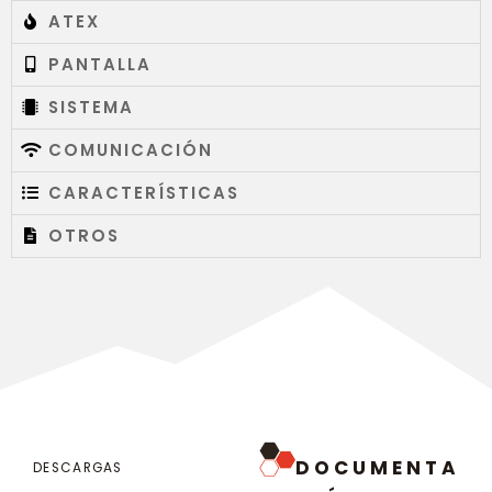
ATEX
PANTALLA
SISTEMA
COMUNICACIÓN
CARACTERÍSTICAS
OTROS
DOCUMENTA
DESCARGAS