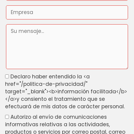
Declaro haber entendido la <a
href="/politica-de-privacidad/"
target="_blank"><b>información facilitada</b>
</a>y consiento el tratamiento que se
efectuará de mis datos de carácter personal.
Autorizo al envío de comunicaciones
informativas relativas a las actividades,
productos o servicios por correo postal, correo