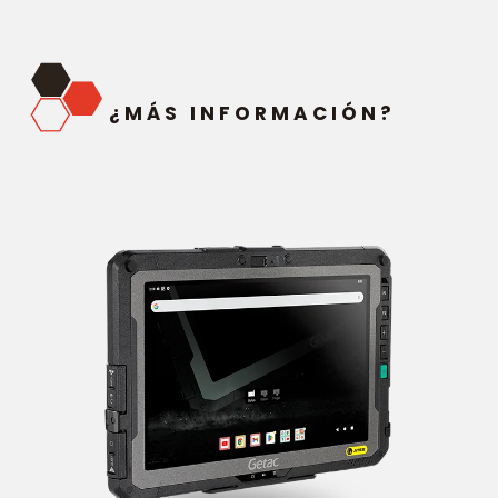
¿MÁS INFORMACIÓN?