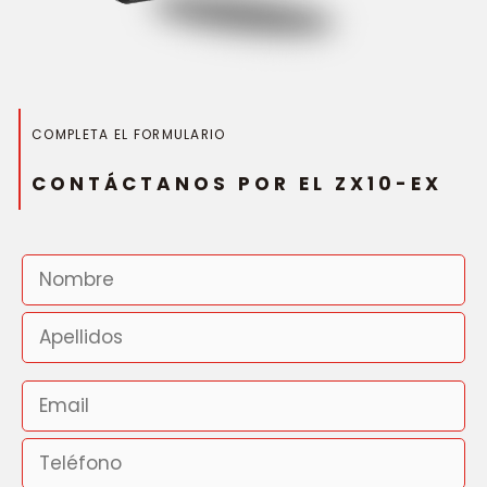
COMPLETA EL FORMULARIO
CONTÁCTANOS POR EL ZX10-EX