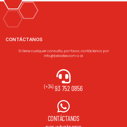
CONTÁCTANOS
Si tiene cualquier consulta, por favor, contáctenos por
info@belsatex.com o al
(+34)
93 752 0856
CONTÁCTANOS