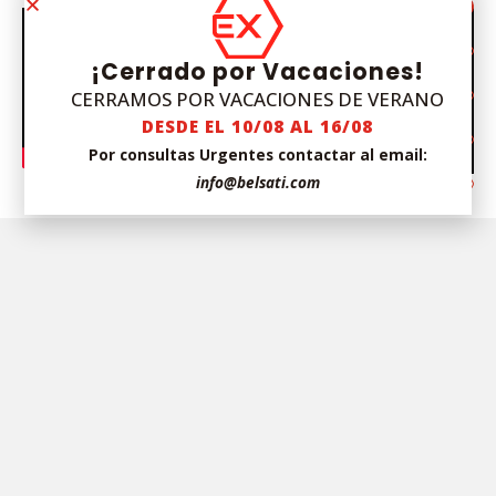
¡Cerrado por Vacaciones!
CERRAMOS POR VACACIONES DE VERANO
DESDE EL 10/08 AL 16/08
Por consultas Urgentes contactar al email:
info@belsati.com