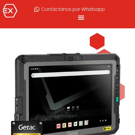
Contáctanos por Whatsapp