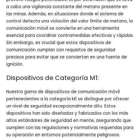
a cabo una vigilancia constante del metano presente en
las minas. Además, en situaciones donde el sistema de
control detecta una violación del valor límite de metano, la
comunicación móvil se convierte en una herramienta
esencial para coordinar contramedidas efectivas y rápidas.
Sin embargo, es crucial que estos dispositivos de
comunicación cumplan con requisitos de seguridad
precisos para evitar que se conviertan en una fuente de
ignición.
Dispositivos de Categoría M1:
Nuestra gama de dispositivos de comunicación móvil
pertenecientes a la categoría M1 se distingue por ofrecer
un nivel de seguridad excepcionalmente alto. Estos
dispositivos han sido diseñados y fabricados con los más
altos estándares de seguridad en mente, asegurando que
cumplen con las regulaciones y normativas requeridas para
su operación en entornos potencialmente peligrosos.