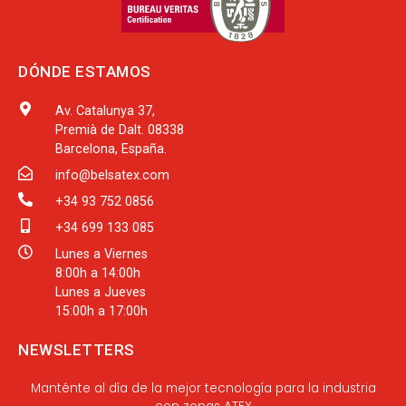
DÓNDE ESTAMOS
Av. Catalunya 37,
Premià de Dalt. 08338
Barcelona, España.
info@belsatex.com
+34 93 752 0856
+34 699 133 085
Lunes a Viernes
8:00h a 14:00h
Lunes a Jueves
15:00h a 17:00h
NEWSLETTERS
Manténte al día de la mejor tecnología para la industria