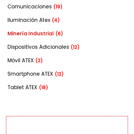
Comunicaciones
(19)
Iluminación Atex
(4)
Minería Industrial
(6)
Dispositivos Adicionales
(12)
Móvil ATEX
(2)
Smartphone ATEX
(12)
Tablet ATEX
(18)