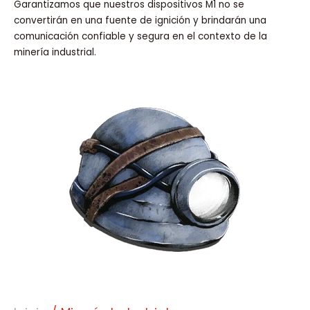
Garantizamos que nuestros dispositivos M1 no se
convertirán en una fuente de ignición y brindarán una
comunicación confiable y segura en el contexto de la
minería industrial.