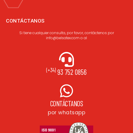
CONTÁCTANOS
Si tiene cualquier consulta, por favor, contáctenos por
info@belsatex.com o al
(+34)
93 752 0856
CONTÁCTANOS
por whatsapp