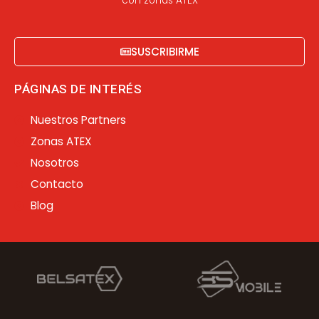
con zonas ATEX
SUSCRIBIRME
PÁGINAS DE INTERÉS
Nuestros Partners
Zonas ATEX
Nosotros
Contacto
Blog