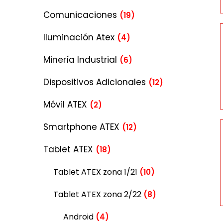
Comunicaciones
(19)
Iluminación Atex
(4)
Minería Industrial
(6)
Dispositivos Adicionales
(12)
Móvil ATEX
(2)
Smartphone ATEX
(12)
Tablet ATEX
(18)
Tablet ATEX zona 1/21
(10)
Tablet ATEX zona 2/22
(8)
Android
(4)